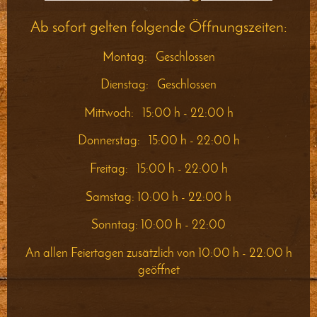
Ab sofort gelten folgende Öffnungszeiten:
Montag: Geschlossen
Dienstag: Geschlossen
Mittwoch: 15:00 h - 22:00 h
Donnerstag: 15:00 h - 22:00 h
Freitag: 15:00 h - 22:00 h
Samstag: 10:00 h - 22:00 h
Sonntag: 10:00 h - 22:00
An allen Feiertagen zusätzlich von 10:00 h - 22:00 h
geöffnet