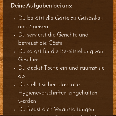
Deine Aufgaben bei uns:
Du berätst die Gäste zu Getränken
und Speisen
Du servierst die Gerichte und
betreust die Gäste
Du sorgst für die Bereitstellung von
Geschirr
Du deckst Tische ein und räumst sie
ab
Du stellst sicher, dass alle
Hygienevorschriften eingehalten
werden
Du freust dich Veranstaltungen