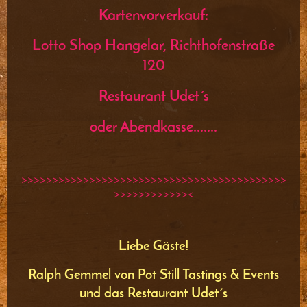
Kartenvorverkauf:
Lotto Shop Hangelar, Richthofenstraße
120
Restaurant Udet´s
oder Abendkasse.......
>>>>>>>>>>>>>>>>>>>>>>>>>>>>>>>>>>>>>>>>>>>
>>>>>>>>>>>><
Liebe Gäste!
Ralph Gemmel von Pot Still Tastings & Events
und das Restaurant Udet´s