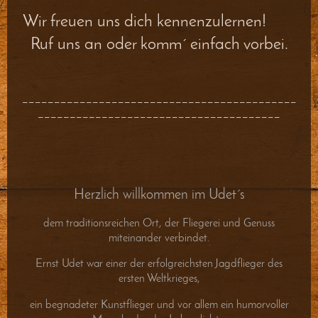
Wir freuen uns dich kennenzulernen!
Ruf uns an oder komm´ einfach vorbei.
___________________________________________
______________________________________
Herzlich willkommen im Udet´s
dem traditionsreichen Ort, der Fliegerei und Genuss
miteinander verbindet.
Ernst Udet war einer der erfolgreichsten Jagdflieger des
ersten Weltkrieges,
ein begnadeter Kunstflieger und vor allem ein humorvoller