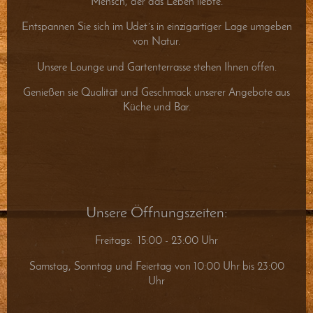
Mensch, der das Leben liebte.
Entspannen Sie sich im Udet´s in einzigartiger Lage umgeben
von Natur.
Unsere Lounge und Gartenterrasse stehen Ihnen offen.
Genießen sie Qualität und Geschmack unserer Angebote aus
Küche und Bar.
Unsere Öffnungszeiten:
Freitags: 15:00 - 23:00 Uhr
Samstag, Sonntag und Feiertag von 10:00 Uhr bis 23:00
Uhr