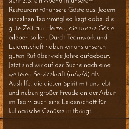
sieht z.B. ein Abend in unserem
Restaurant für unsere Gäste aus. Jedem
einzelnen Teammitglied liegt dabei die
gute Zeit am Herzen, die unsere Gäste
erleben sollen. Durch Teamwork und
Leidenschaft haben wir uns unseren
guten Ruf über viele Jahre aufgebaut.
Jetzt sind wir auf der Suche nach einer
weiteren Servicekraft (m/w/d) als
Aushilfe, die diesen Spirit mit uns lebt
und neben großer Freude an der Arbeit
im Team auch eine Leidenschaft für
kulinarische Genüsse mitbringt.