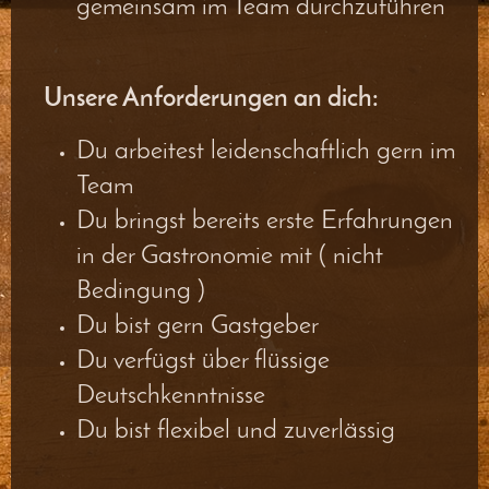
gemeinsam im Team durchzuführen
Unsere Anforderungen an dich:
Du arbeitest leidenschaftlich gern im
Team
Du bringst bereits erste Erfahrungen
in der Gastronomie mit ( nicht
Bedingung )
Du bist gern Gastgeber
Du verfügst über flüssige
Deutschkenntnisse
Du bist flexibel und zuverlässig