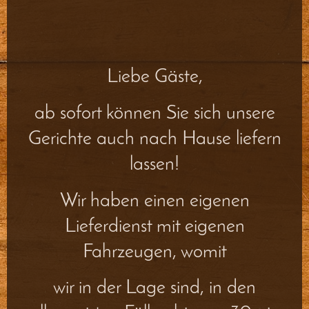
Liebe Gäste,
ab sofort können Sie sich unsere
Gerichte auch nach Hause liefern
lassen!
Wir haben einen eigenen
Lieferdienst mit eigenen
Fahrzeugen, womit
wir in der Lage sind, in den