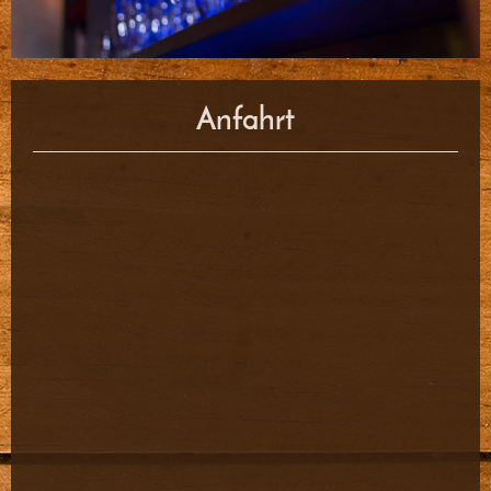
Anfahrt